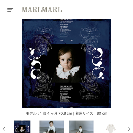
モデル：1 歳 4 ヶ月 70.8 cm｜着用サイズ：80 cm