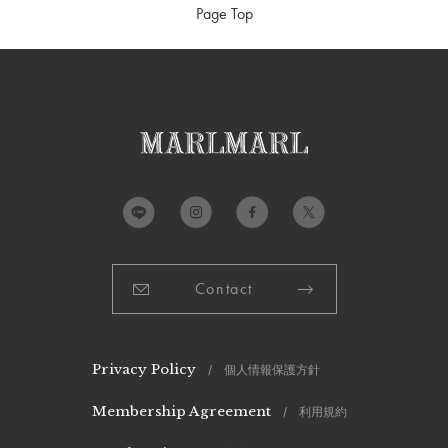
Page Top
Contact
Privacy Policy
/ 個人情報保護方針
Membership Agreement
/ 利用規約