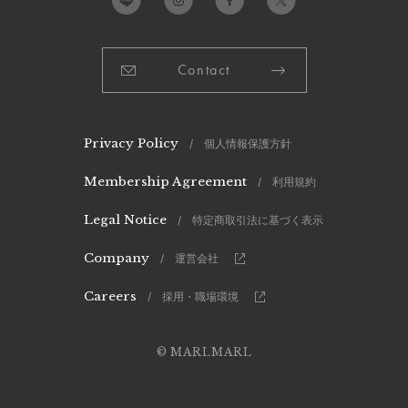
Contact
Privacy Policy
/ 個人情報保護方針
Membership Agreement
/ 利用規約
Legal Notice
/ 特定商取引法に基づく表示
Company
/ 運営会社
Careers
/ 採用・職場環境
© MARLMARL