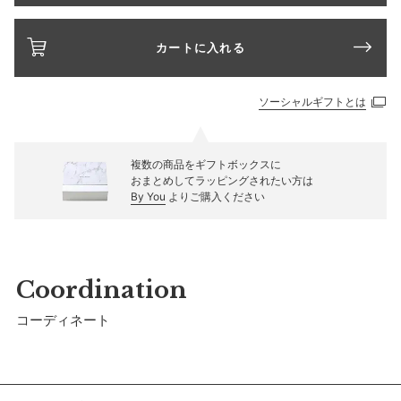
カートに入れる
ソーシャルギフトとは
複数の商品をギフトボックスに
おまとめしてラッピングされたい方は
By You
よりご購入ください
Coordination
コーディネート