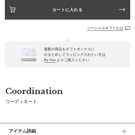
カートに入れる
ソーシャルギフトとは
複数の商品をギフトボックスに
おまとめしてラッピングされたい方は
By You
よりご購入ください
Coordination
コーディネート
アイテム詳細