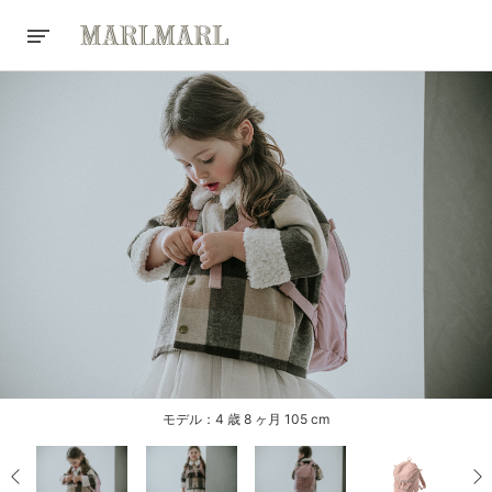
モデル：4 歳 8 ヶ月 105 cm