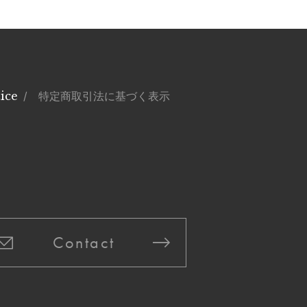
ice
/ 特定商取引法に基づく表示
Contact