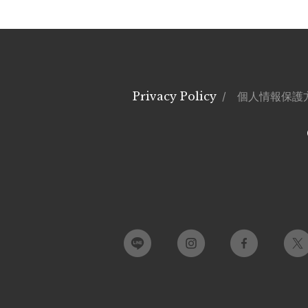
Privacy Policy
/ 個人情報保護