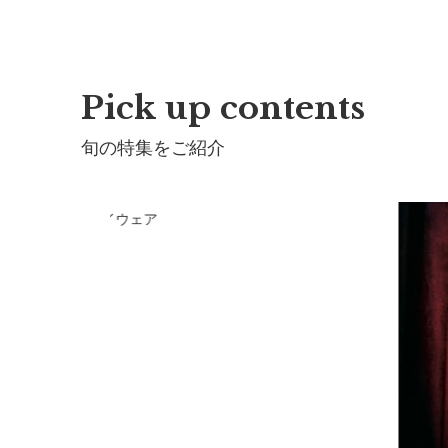
Pick up contents
旬の特集をご紹介
RLMARLのプレイウェア