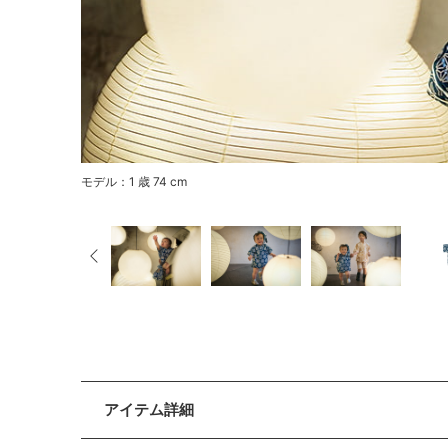
モデル：1 歳 74 cm
アイテム詳細