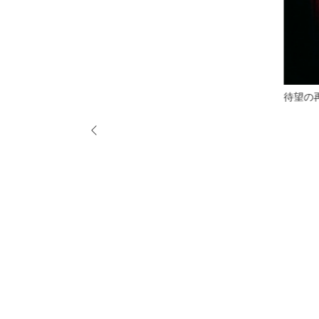
待望の再販