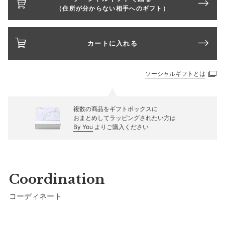
（住所が分からない相手へのギフト）
カートに入れる
ソーシャルギフトとは
複数の商品をギフトボックスに
おまとめしてラッピングされたい方は
By You
よりご購入ください
Coordination
コーディネート