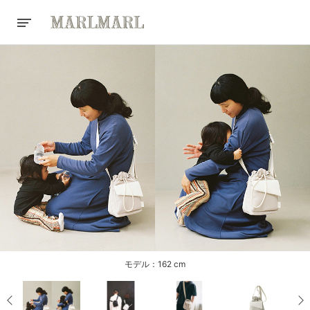
モデル：162 cm